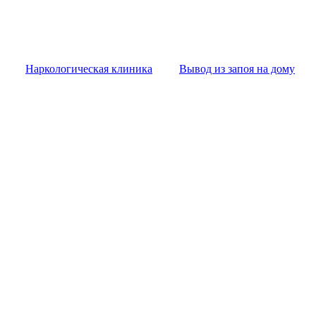
Наркологическая клиника
Вывод из запоя на дому